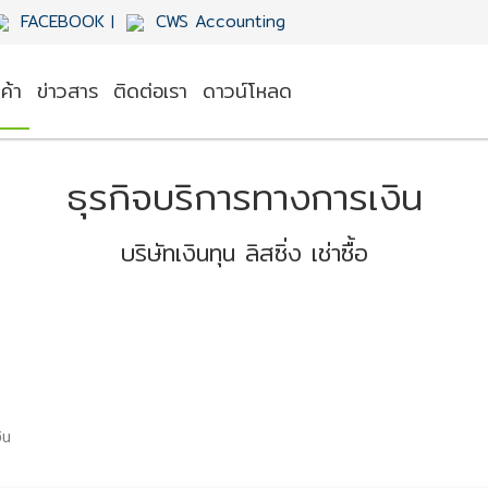
FACEBOOK
CWS Accounting
|
ค้า
ข่าวสาร
ติดต่อเรา
ดาวน์โหลด
ธุรกิจบริการทางการเงิน
บริษัทเงินทุน ลิสซิ่ง เช่าซื้อ
ิน