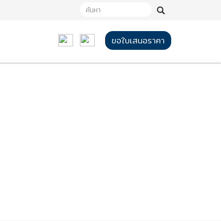
ขอใบเสนอราคา