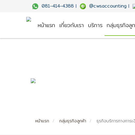
081-414-4388
@cwsaccounting
|
|
หน้าแรก
เกี่ยวกับเรา
บริการ
กลุ่มธุรกิจลูก
หน้าแรก
กลุ่มธุรกิจลูกค้า
ธุรกิจบริการทางการเง